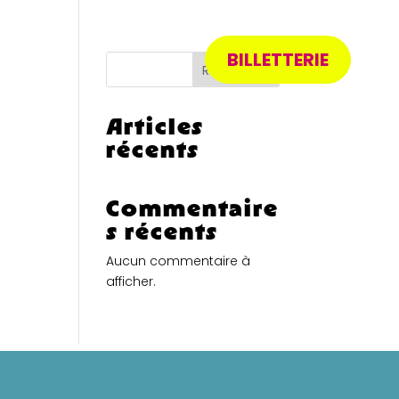
BILLETTERIE
Recherche
Articles
récents
Commentaire
s récents
Aucun commentaire à
afficher.