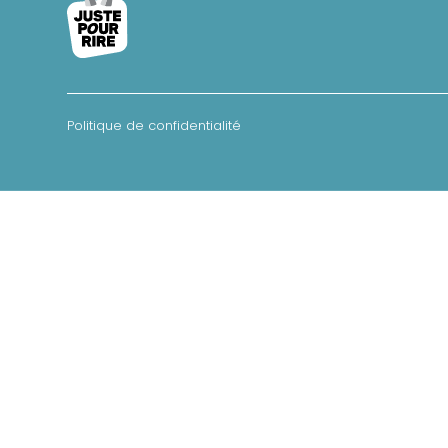
Politique de confidentialité