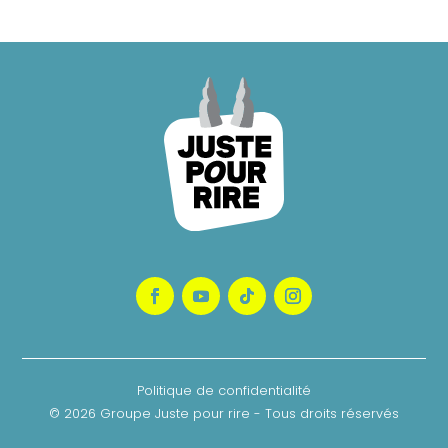
Politique de confidentialité
© 2026 Groupe Juste pour rire - Tous droits réservés