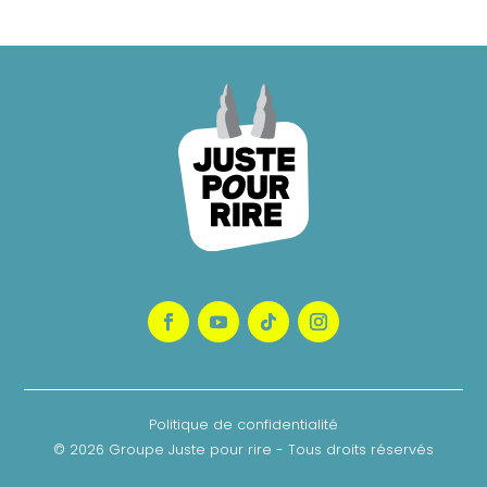
Politique de confidentialité
© 2026 Groupe Juste pour rire - Tous droits réservés