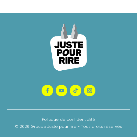
Politique de confidentialité
© 2026 Groupe Juste pour rire - Tous droits réservés