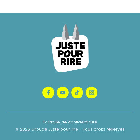
Politique de confidentialité
© 2026 Groupe Juste pour rire - Tous droits réservés