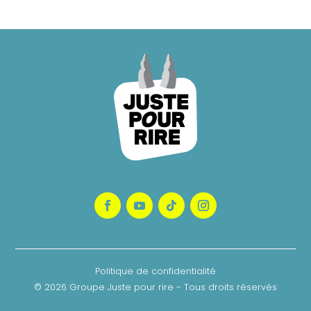
Politique de confidentialité
© 2026 Groupe Juste pour rire - Tous droits réservés