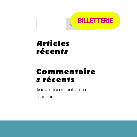
BILLETTERIE
Recherche
Articles
récents
Commentaire
s récents
Aucun commentaire à
afficher.