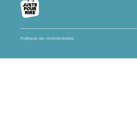
Politique de confidentialité