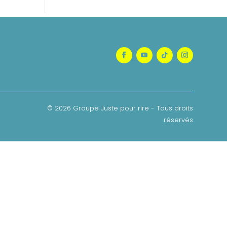
© 2026 Groupe Juste pour rire - Tous droits
réservés