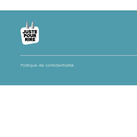
Politique de confidentialité